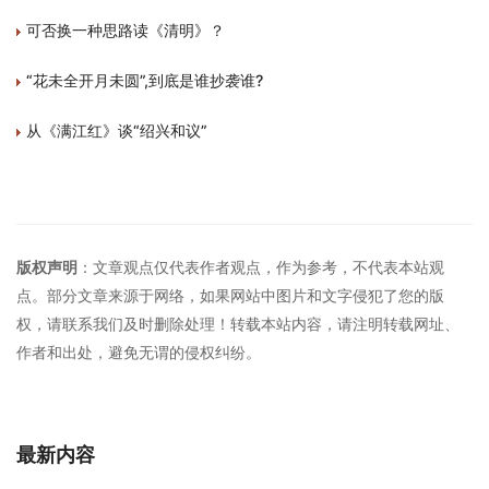
可否换一种思路读《清明》？
“花未全开月未圆”,到底是谁抄袭谁?
从《满江红》谈“绍兴和议”
版权声明
：文章观点仅代表作者观点，作为参考，不代表本站观
点。部分文章来源于网络，如果网站中图片和文字侵犯了您的版
权，请联系我们及时删除处理！转载本站内容，请注明转载网址、
作者和出处，避免无谓的侵权纠纷。
最新内容