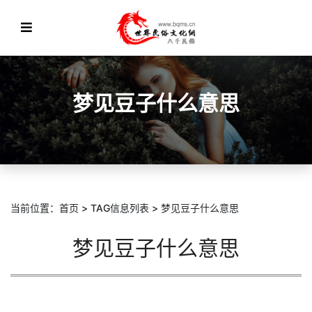
梦见豆子什么意思
当前位置：
首页
> TAG信息列表 > 梦见豆子什么意思
梦见豆子什么意思