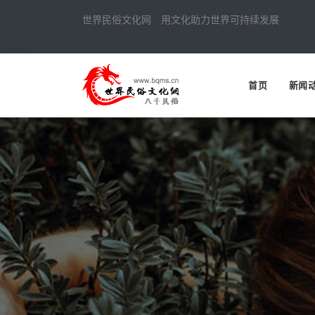
世界民俗文化网 用文化助力世界可持续发展
首页
新闻