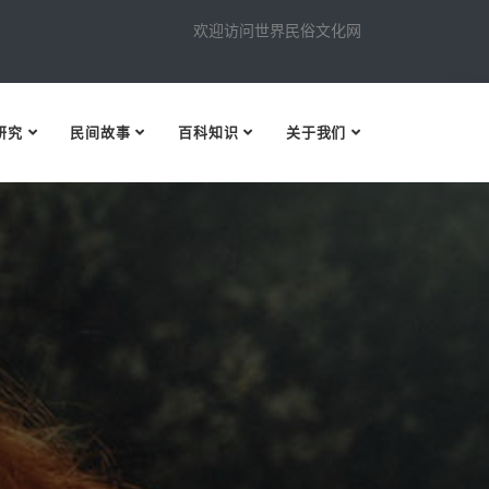
欢迎访问世界民俗文化网
研究
民间故事
百科知识
关于我们