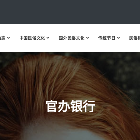
动态
中国民俗文化
国外民俗文化
传统节日
民俗
官办银行