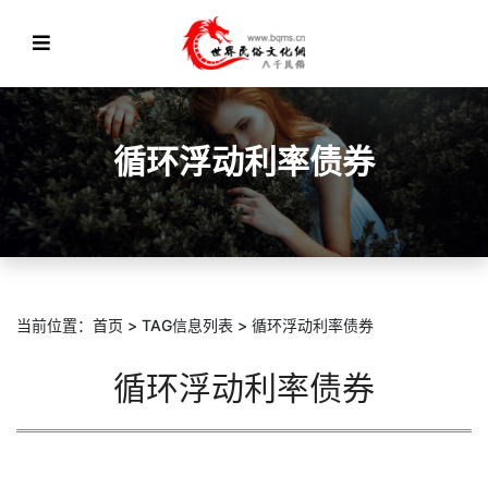
循环浮动利率债券
当前位置：
首页
> TAG信息列表 > 循环浮动利率债券
循环浮动利率债券