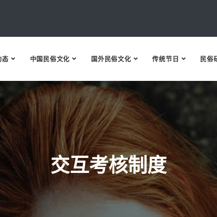
动态
中国民俗文化
国外民俗文化
传统节日
民俗
交互考核制度