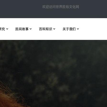
欢迎访问世界民俗文化网
研究
民间故事
百科知识
关于我们