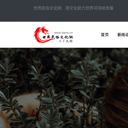
世界民俗文化网 用文化助力世界可持续发展
首页
新闻