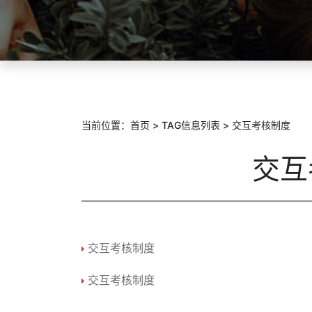
当前位置：
首页
> TAG信息列表 > 交互考核制度
交互
交互考核制度
交互考核制度