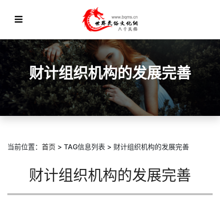
财计组织机构的发展完善
当前位置：
首页
> TAG信息列表 > 财计组织机构的发展完善
财计组织机构的发展完善