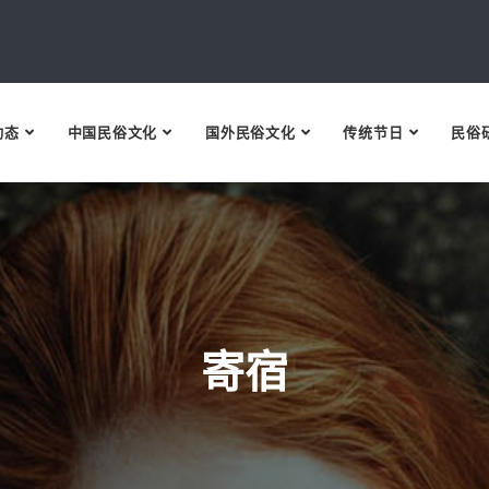
动态
中国民俗文化
国外民俗文化
传统节日
民俗
寄宿