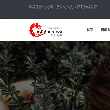
世界民俗文化网 用文化助力世界可持续发展
首页
新闻