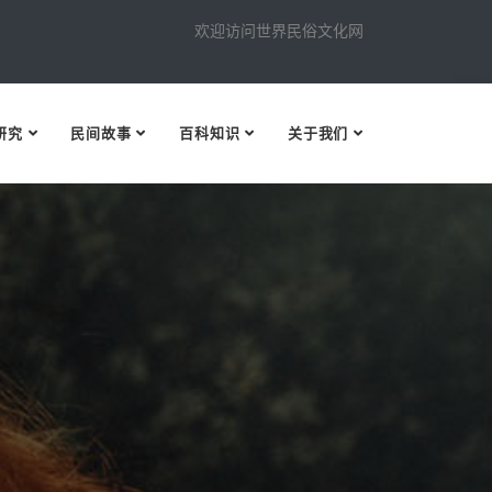
欢迎访问世界民俗文化网
研究
民间故事
百科知识
关于我们