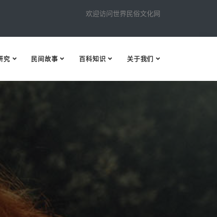
欢迎访问世界民俗文化网
研究
民间故事
百科知识
关于我们