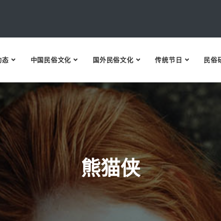
动态
中国民俗文化
国外民俗文化
传统节日
民俗
熊猫侠