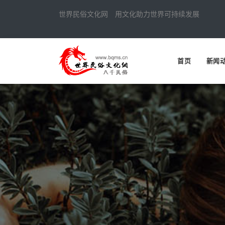
世界民俗文化网 用文化助力世界可持续发展
首页
新闻