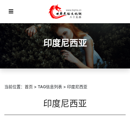
印度尼西亚
当前位置：
首页
> TAG信息列表 > 印度尼西亚
印度尼西亚