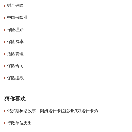
财产保险
中国保险业
保险理赔
保险费率
危险管理
保险合同
保险组织
猜你喜欢
俄罗斯神话故事：阿姆洛什卡姐姐和伊万洛什卡弟
行政单位支出