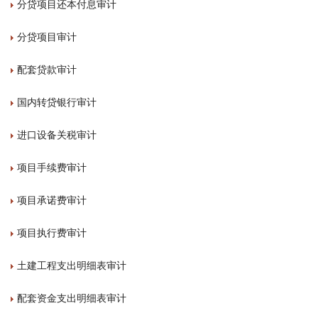
分贷项目还本付息审计
分贷项目审计
配套贷款审计
国内转贷银行审计
进口设备关税审计
项目手续费审计
项目承诺费审计
项目执行费审计
土建工程支出明细表审计
配套资金支出明细表审计