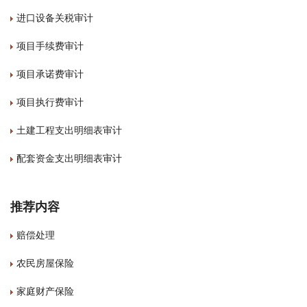
进口设备关税审计
项目手续费审计
项目承诺费审计
项目执行费审计
土建工程支出明细表审计
配套资金支出明细表审计
推荐内容
赔偿处理
农民房屋保险
家庭财产保险