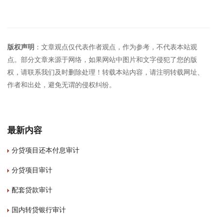
版权声明
：文章观点仅代表作者观点，作为参考，不代表本站观
点。部分文章来源于网络，如果网站中图片和文字侵犯了您的版
权，请联系我们及时删除处理！转载本站内容，请注明转载网址、
作者和出处，避免无谓的侵权纠纷。
最新内容
分贷项目还本付息审计
分贷项目审计
配套贷款审计
国内转贷银行审计