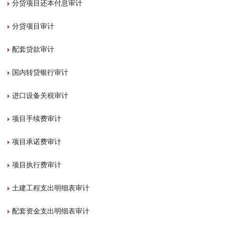
分贷项目还本付息审计
分贷项目审计
配套贷款审计
国内转贷银行审计
进口设备关税审计
项目手续费审计
项目承诺费审计
项目执行费审计
土建工程支出明细表审计
配套资金支出明细表审计