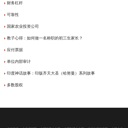
财务杠杆
可靠性
国家农业投资公司
教子心得：如何做一名称职的初三生家长？
应付票据
单位内部审计
印度神话故事：印版齐天大圣（哈努曼）系列故事
多数股权