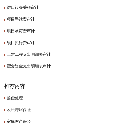
进口设备关税审计
项目手续费审计
项目承诺费审计
项目执行费审计
土建工程支出明细表审计
配套资金支出明细表审计
推荐内容
赔偿处理
农民房屋保险
家庭财产保险