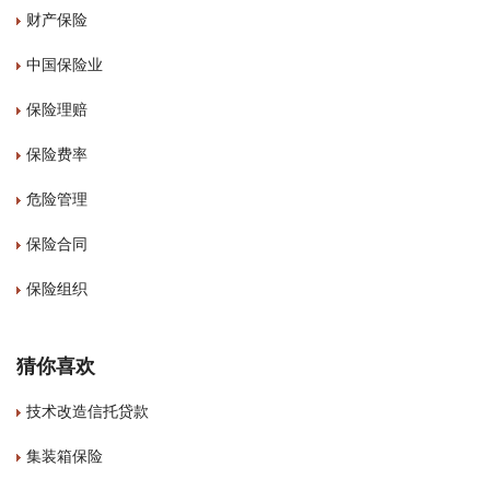
财产保险
中国保险业
保险理赔
保险费率
危险管理
保险合同
保险组织
猜你喜欢
技术改造信托贷款
集装箱保险