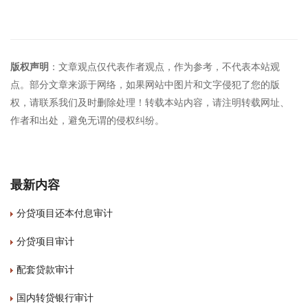
版权声明
：文章观点仅代表作者观点，作为参考，不代表本站观
点。部分文章来源于网络，如果网站中图片和文字侵犯了您的版
权，请联系我们及时删除处理！转载本站内容，请注明转载网址、
作者和出处，避免无谓的侵权纠纷。
最新内容
分贷项目还本付息审计
分贷项目审计
配套贷款审计
国内转贷银行审计