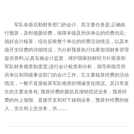
军队各级后勤财务部门的会计。其主要任务是;正确执
行预算，及时领拨经费，保障本级及所供单位的经费供应;
搞好会计核算，综合反映整个单位的经费活动情况，以及本
级开支经费的详细情况，为分析预算执行结果加强财务管理
提供资料;认真实施会计监督，维护国家的财经方针政策和
军队财务规章制度度;进行会计检查和分析，领导和指导所
供单位和同级事业部门的会计工作。它主要核算经费的活动
情况，一般不直接核算军队物资的增减变化情况。其日常发
生的主要业务有; 预算经费的拨款及报销偿还业务，预算经
费的向上领报、直接开支和对下核销业务，预算外经费的收
入，支出和上交业务，供 ......