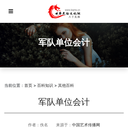
军队单位会计
当前位置：
首页
>
百科知识
>
其他百科
军队单位会计
作者：佚名 来源于：
中国艺术传播网