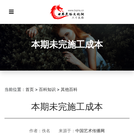
本期未完施工成本
当前位置：
首页
>
百科知识
>
其他百科
本期未完施工成本
作者：佚名 来源于：
中国艺术传播网