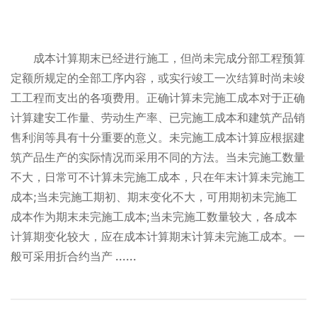
成本计算期末已经进行施工，但尚未完成分部工程预算
定额所规定的全部工序内容，或实行竣工一次结算时尚未竣
工工程而支出的各项费用。正确计算未完施工成本对于正确
计算建安工作量、劳动生产率、已完施工成本和建筑产品销
售利润等具有十分重要的意义。未完施工成本计算应根据建
筑产品生产的实际情况而采用不同的方法。当未完施工数量
不大，日常可不计算未完施工成本，只在年末计算未完施工
成本;当未完施工期初、期末变化不大，可用期初未完施工
成本作为期末未完施工成本;当未完施工数量较大，各成本
计算期变化较大，应在成本计算期末计算未完施工成本。一
般可采用折合约当产 ......