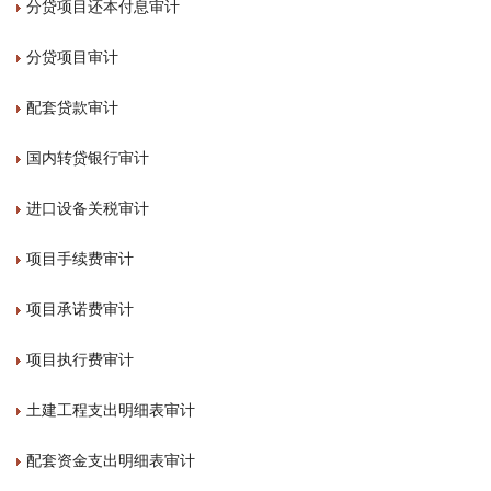
分贷项目还本付息审计
分贷项目审计
配套贷款审计
国内转贷银行审计
进口设备关税审计
项目手续费审计
项目承诺费审计
项目执行费审计
土建工程支出明细表审计
配套资金支出明细表审计