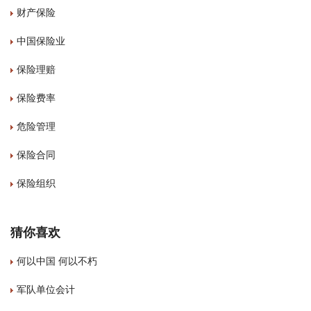
财产保险
中国保险业
保险理赔
保险费率
危险管理
保险合同
保险组织
猜你喜欢
何以中国 何以不朽
军队单位会计