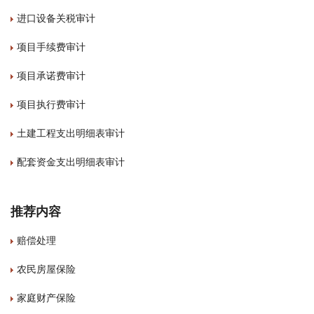
进口设备关税审计
项目手续费审计
项目承诺费审计
项目执行费审计
土建工程支出明细表审计
配套资金支出明细表审计
推荐内容
赔偿处理
农民房屋保险
家庭财产保险