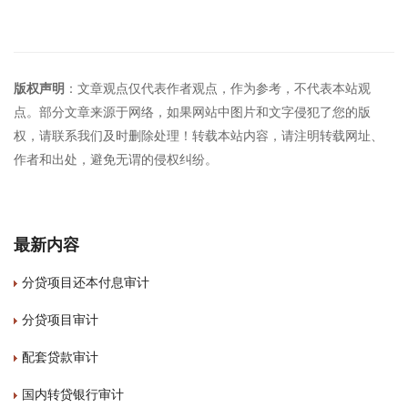
版权声明
：文章观点仅代表作者观点，作为参考，不代表本站观
点。部分文章来源于网络，如果网站中图片和文字侵犯了您的版
权，请联系我们及时删除处理！转载本站内容，请注明转载网址、
作者和出处，避免无谓的侵权纠纷。
最新内容
分贷项目还本付息审计
分贷项目审计
配套贷款审计
国内转贷银行审计