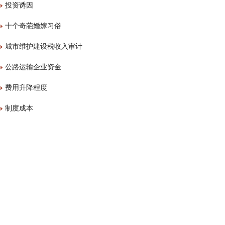
投资诱因
十个奇葩婚嫁习俗
城市维护建设税收入审计
公路运输企业资金
费用升降程度
制度成本