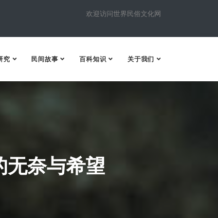
欢迎访问世界民俗文化网
研究
民间故事
百科知识
关于我们
的无奈与希望