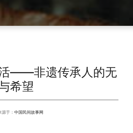
活——非遗传承人的无
与希望
来源于：
中国民间故事网