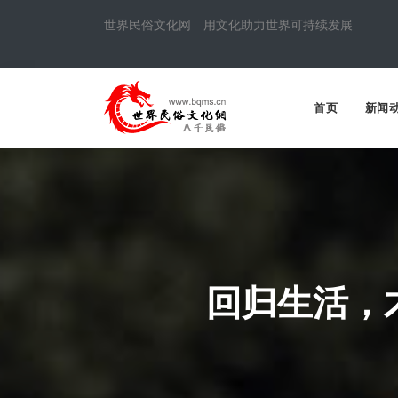
世界民俗文化网 用文化助力世界可持续发展
首页
新闻
回归生活，