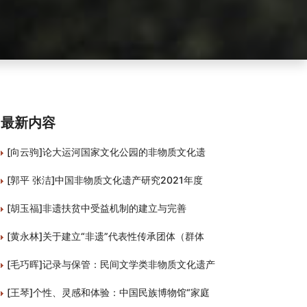
最新内容
[向云驹]论大运河国家文化公园的非物质文化遗
[郭平 张洁]中国非物质文化遗产研究2021年度
[胡玉福]非遗扶贫中受益机制的建立与完善
[黄永林]关于建立“非遗”代表性传承团体（群体
[毛巧晖]记录与保管：民间文学类非物质文化遗产
[王琴]个性、灵感和体验：中国民族博物馆“家庭