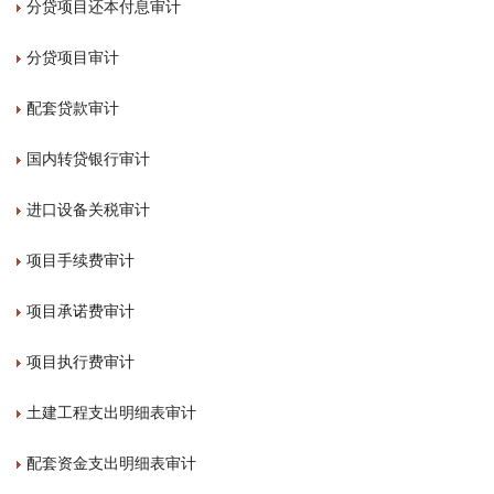
分贷项目还本付息审计
分贷项目审计
配套贷款审计
国内转贷银行审计
进口设备关税审计
项目手续费审计
项目承诺费审计
项目执行费审计
土建工程支出明细表审计
配套资金支出明细表审计