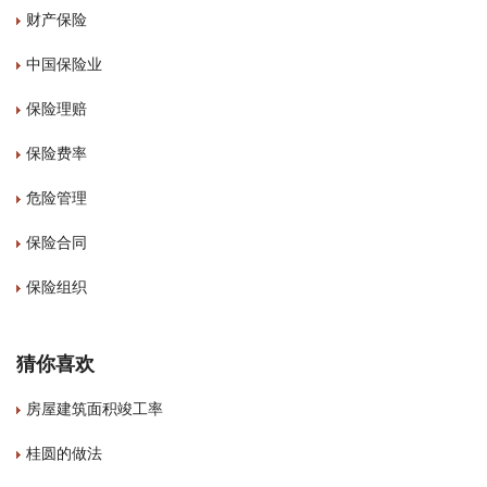
财产保险
中国保险业
保险理赔
保险费率
危险管理
保险合同
保险组织
猜你喜欢
房屋建筑面积竣工率
桂圆的做法