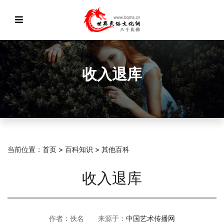
收入退库
当前位置：
首页
>
百科知识
>
其他百科
收入退库
作者：佚名 来源于：
中国艺术传播网