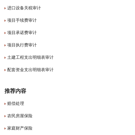
进口设备关税审计
项目手续费审计
项目承诺费审计
项目执行费审计
土建工程支出明细表审计
配套资金支出明细表审计
推荐内容
赔偿处理
农民房屋保险
家庭财产保险