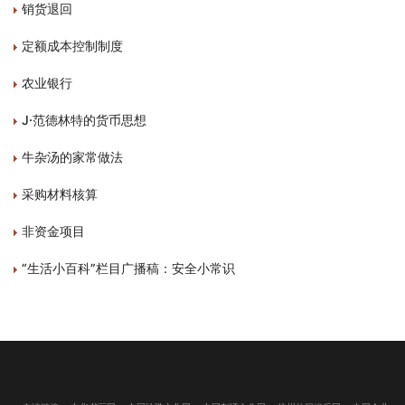
销货退回
定额成本控制制度
农业银行
J·范德林特的货币思想
牛杂汤的家常做法
采购材料核算
非资金项目
“生活小百科”栏目广播稿：安全小常识