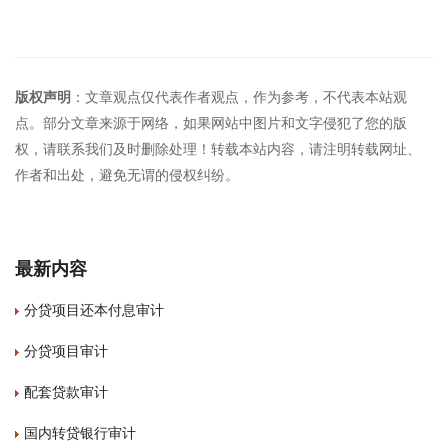
版权声明
：文章观点仅代表作者观点，作为参考，不代表本站观
点。部分文章来源于网络，如果网站中图片和文字侵犯了您的版
权，请联系我们及时删除处理！转载本站内容，请注明转载网址、
作者和出处，避免无谓的侵权纠纷。
最新内容
分贷项目还本付息审计
分贷项目审计
配套贷款审计
国内转贷银行审计